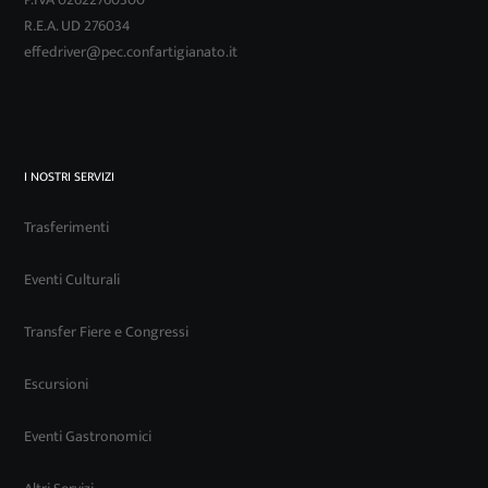
R.E.A. UD 276034
effedriver@pec.confartigianato.it
I NOSTRI SERVIZI
Trasferimenti
Eventi Culturali
Transfer Fiere e Congressi
Escursioni
Eventi Gastronomici