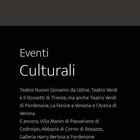
Eventi
Culturali
Teatro Nuovo Giovanni da Udine, Teatro Verdi
e Il Rossetti di Trieste, ma anche Teatro Verdi
di Pordenone, La Fenice a Venezia e l’Arena di
Verona.
E ancora, Villa Manin di Passariano di
Codroipo, Abbazia di Corno di Rosazzo,
Galleria Harry Bertoia a Pordenone.